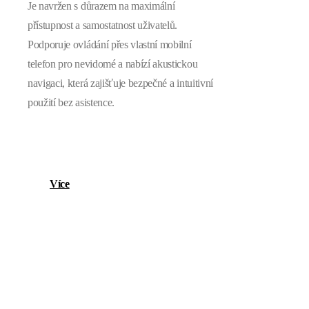
Je navržen s důrazem na maximální
přístupnost a samostatnost uživatelů.
Podporuje ovládání přes vlastní mobilní
telefon pro nevidomé a nabízí akustickou
navigaci, která zajišťuje bezpečné a intuitivní
použití bez asistence.
Více