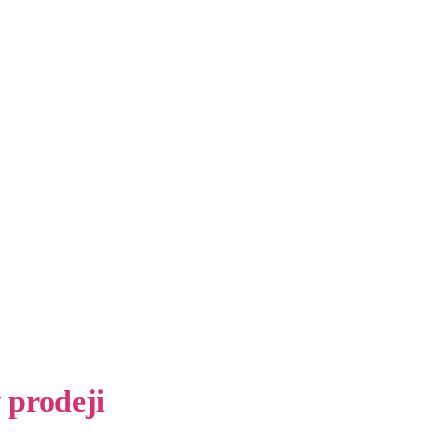
 prodeji