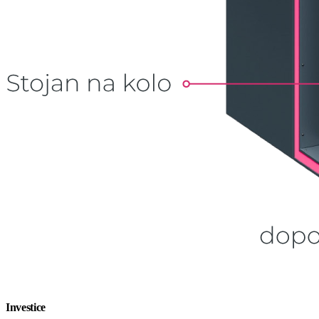
Investice