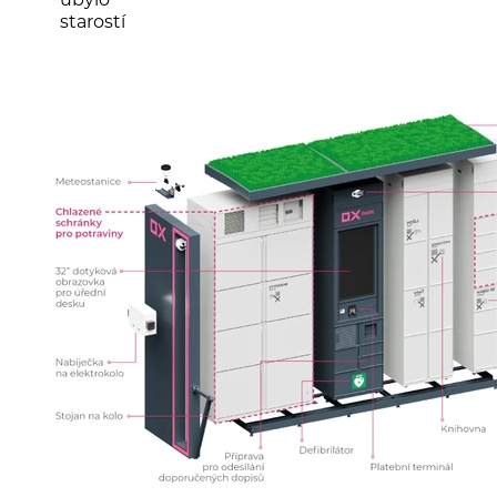
starostí