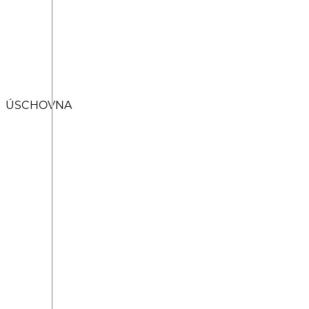
ÚSCHOVNA