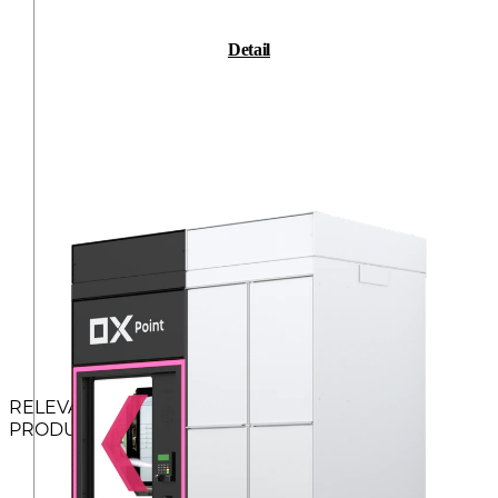
Detail
RELEVANTNÍ
PRODUKTY