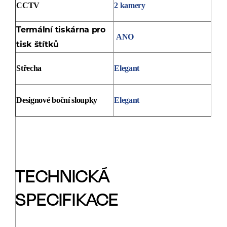
CCTV
2 kamery
Termální tiskárna pro
ANO
tisk štítků
Střecha
Elegant
Designové boční sloupky
Elegant
TECHNICKÁ
SPECIFIKACE