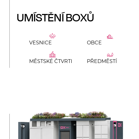
UMÍSTĚNÍ BOXŮ
VESNICE
OBCE
MĚSTSKÉ ČTVRTI
PŘEDMĚSTÍ