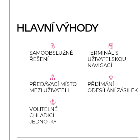
HLAVNÍ VÝHODY
SAMOOBSLUŽNÉ
TERMINÁL S
ŘEŠENÍ
UŽIVATELSKOU
NAVIGACÍ
PŘEDÁVACÍ MÍSTO
PŘIJÍMÁNÍ I
MEZI UŽIVATELI
ODESÍLÁNÍ ZÁSILEK
VOLITELNÉ
CHLADICÍ
JEDNOTKY