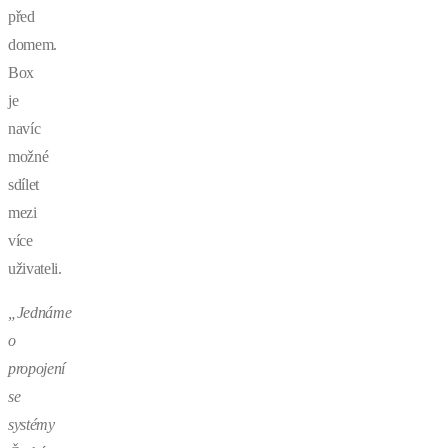
před
domem.
Box
je
navíc
možné
sdílet
mezi
více
uživateli.
„Jednáme
o
propojení
se
systémy